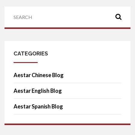
CATEGORIES
Aestar Chinese Blog
Aestar English Blog
Aestar Spanish Blog