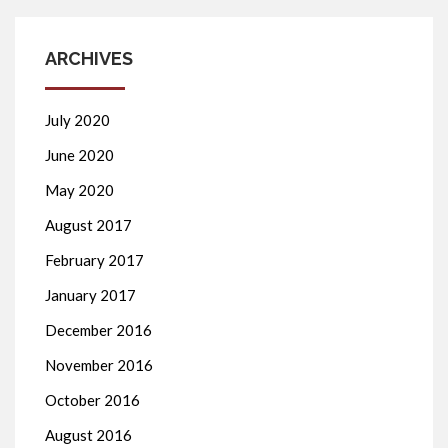
ARCHIVES
July 2020
June 2020
May 2020
August 2017
February 2017
January 2017
December 2016
November 2016
October 2016
August 2016