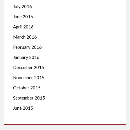
July 2016
June 2016
April 2016
March 2016
February 2016
January 2016
December 2015
November 2015
October 2015
September 2015
June 2015