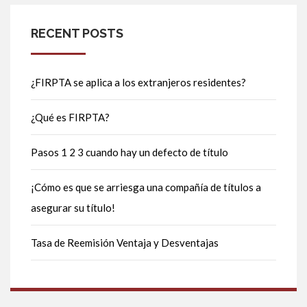
RECENT POSTS
¿FIRPTA se aplica a los extranjeros residentes?
¿Qué es FIRPTA?
Pasos 1 2 3 cuando hay un defecto de título
¡Cómo es que se arriesga una compañía de títulos a
asegurar su título!
Tasa de Reemisión Ventaja y Desventajas