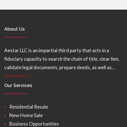
About Us
Aestar LLC is an impartial third party that acts in a
fiduciary capacity to search the chain of title, clear lien,
validate legal documents, prepare deeds, as well as...
Read More>
Our Services
Residential Resale
New Home Sale
Business Opportunities