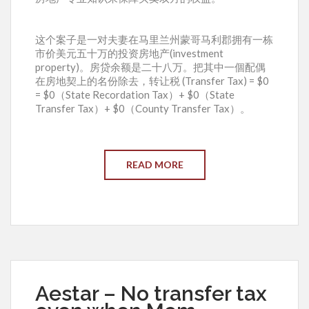
这个案子是一对夫妻在马里兰州蒙哥马利郡拥有一栋
市价美元五十万的投资房地产(investment
property)。房贷余额是二十八万。把其中一個配偶
在房地契上的名份除去，转让税 (Transfer Tax) = $0
= $0（State Recordation Tax）+ $0（State
Transfer Tax）+ $0（County Transfer Tax）。
READ MORE
Aestar – No transfer tax