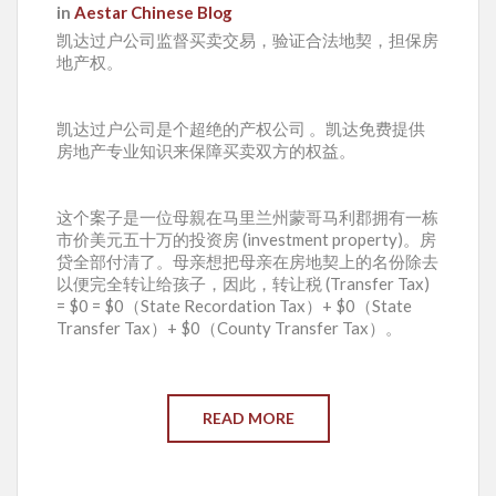
in
Aestar Chinese Blog
凯达过户公司监督买卖交易，验证合法地契，担保房
地产权。
凯达过户公司是个超绝的产权公司 。凯达免费提供
房地产专业知识来保障买卖双方的权益。
这个案子是一位母親在马里兰州蒙哥马利郡拥有一栋
市价美元五十万的投资房 (investment property)。房
贷全部付清了。母亲想把母亲在房地契上的名份除去
以便完全转让给孩子，因此，转让税 (Transfer Tax)
= $0 = $0（State Recordation Tax）+ $0（State
Transfer Tax）+ $0（County Transfer Tax）。
READ MORE